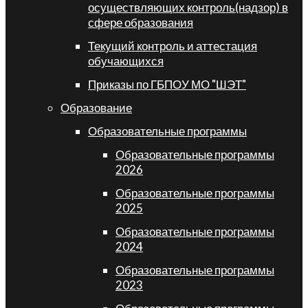
осуществляющих контроль(надзор) в
сфере образования
Текущий контроль и аттестация
обучающихся
Приказы по ГБПОУ МО "ШЭТ"
Образование
Образовательные программы
Образовательные программы
2026
Образовательные программы
2025
Образовательные программы
2024
Образовательные программы
2023