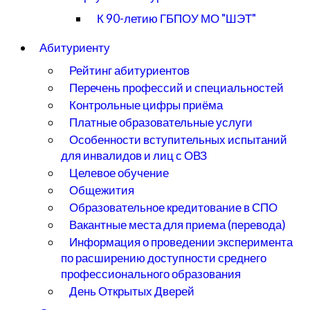
К 90-летию ГБПОУ МО "ШЭТ"
Абитуриенту
Рейтинг абитуриентов
Перечень профессий и специальностей
Контрольные цифры приёма
Платные образовательные услуги
Особенности вступительных испытаний
для инвалидов и лиц с ОВЗ
Целевое обучение
Общежития
Образовательное кредитование в СПО
Вакантные места для приема (перевода)
Информация о проведении эксперимента
по расширению доступности среднего
профессионального образования
День Открытых Дверей