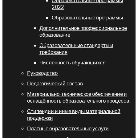
Образовательные программы
2022
Образовательные программы
Дополнительное профессиональное
образование
Образовательные стандарты и
требования
Численность обучающихся
Руководство
Педагогический состав
Материально-техническое обеспечение и
оснащённость образовательного процесса
Стипендии и иные виды материальной
поддержки
Платные образовательные услуги