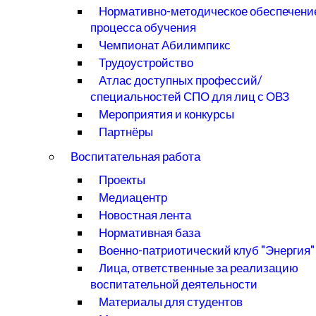
Нормативно-методическое обеспечени
процесса обучения
Чемпионат Абилимпикс
Трудоустройство
Атлас доступных профессий/
специальностей СПО для лиц с ОВЗ
Мероприятия и конкурсы
Партнёры
Воспитательная работа
Проекты
Медиацентр
Новостная лента
Нормативная база
Военно-патриотический клуб "Энергия"
Лица, ответственные за реализацию
воспитательной деятельности
Материалы для студентов