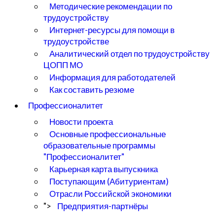
Методические рекомендации по
трудоустройству
Интернет-ресурсы для помощи в
трудоустройстве
Аналитический отдел по трудоустройству
ЦОПП МО
Информация для работодателей
Как составить резюме
Профессионалитет
Новости проекта
Основные профессиональные
образовательные программы
"Профессионалитет"
Карьерная карта выпускника
Поступающим (Абитуриентам)
Отрасли Российской экономики
">
Предприятия-партнёры