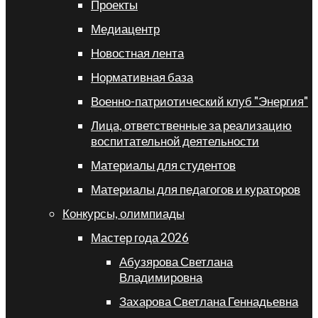
Проекты
Медиацентр
Новостная лента
Нормативная база
Военно-патриотический клуб "Энергия"
Лица, ответственные за реализацию
воспитательной деятельности
Материалы для студентов
Материалы для педагогов и кураторов
Конкурсы, олимпиады
Мастер года 2026
Абузярова Светлана
Владимировна
Захарова Светлана Геннадьевна