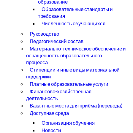
образование
Образовательные стандарты и
требования
Численность обучающихся
Руководство
Педагогический состав
Материально-техническое обеспечение и
оснащённость образовательного
процесса
Стипендии и иные виды материальной
поддержки
Платные образовательные услуги
Финансово-хозяйственная
деятельность
Вакантные места для приёма (перевода)
Доступная среда
Организация обучения
Новости