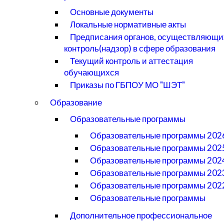
Основные документы
Локальные нормативные акты
Предписания органов, осуществляющи
контроль(надзор) в сфере образования
Текущий контроль и аттестация
обучающихся
Приказы по ГБПОУ МО "ШЭТ"
Образование
Образовательные программы
Образовательные программы 202
Образовательные программы 202
Образовательные программы 202
Образовательные программы 202
Образовательные программы 202
Образовательные программы
Дополнительное профессиональное