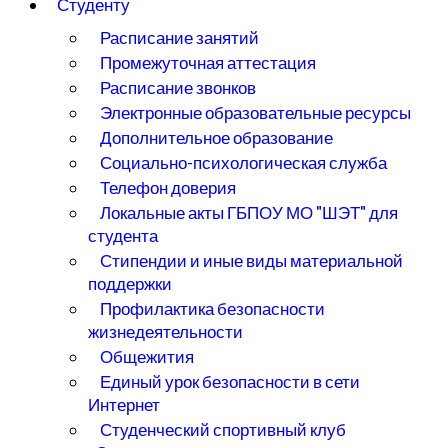
Студенту
Расписание занятий
Промежуточная аттестация
Расписание звонков
Электронные образовательные ресурсы
Дополнительное образование
Социально-психологическая служба
Телефон доверия
Локальные акты ГБПОУ МО "ШЭТ" для
студента
Стипендии и иные виды материальной
поддержки
Профилактика безопасности
жизнедеятельности
Общежития
Единый урок безопасности в сети
Интернет
Студенческий спортивный клуб