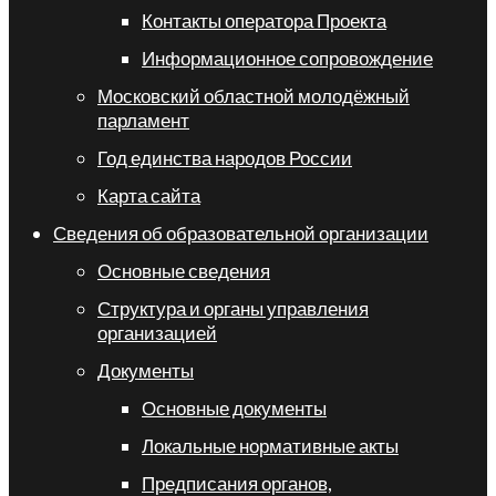
Контакты оператора Проекта
Информационное сопровождение
Московский областной молодёжный
парламент
Год единства народов России
Карта сайта
Сведения об образовательной организации
Основные сведения
Структура и органы управления
организацией
Документы
Основные документы
Локальные нормативные акты
Предписания органов,