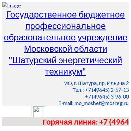
Государственное бюджетное
профессиональное
образовательное учреждение
Московской области
"Шатурский энергетический
техникум"
МО, г. Шатура, пр. Ильича 2
Тел.: +7 (49645) 2-57-13
+7 (49645) 3-96-00
E-mail: mo_moshet@mosreg.ru
Горячая линия: +7 (49645) 