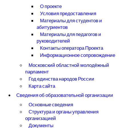
О проекте
Условия предоставления
Материалы для студентов и
абитуриентов
Материалы для педагогов и
руководителей
Контакты оператора Проекта
Информационное сопровождение
Московский областной молодёжный
парламент
Год единства народов России
Карта сайта
Сведения об образовательной организации
Основные сведения
Структура и органы управления
организацией
Документы