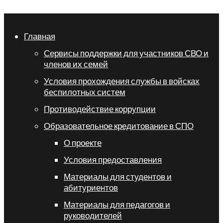
Главная
Сервисы поддержки для участников СВО и
членов их семей
Условия прохождения службы в войсках
беспилотных систем
Противодействие коррупции
Образовательное кредитование в СПО
О проекте
Условия предоставления
Материалы для студентов и
абитуриентов
Материалы для педагогов и
руководителей