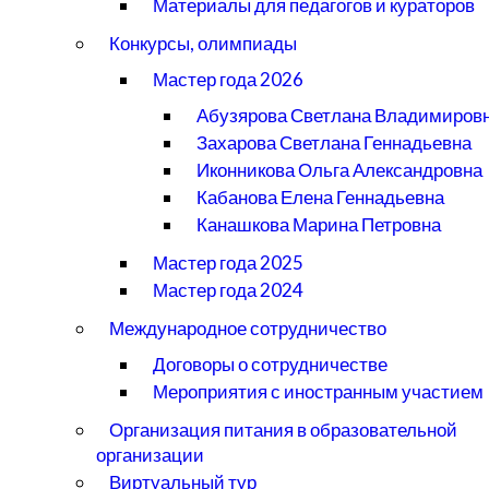
Материалы для педагогов и кураторов
Конкурсы, олимпиады
Мастер года 2026
Абузярова Светлана Владимиров
Захарова Светлана Геннадьевна
Иконникова Ольга Александровна
Кабанова Елена Геннадьевна
Канашкова Марина Петровна
Мастер года 2025
Мастер года 2024
Международное сотрудничество
Договоры о сотрудничестве
Мероприятия с иностранным участием
Организация питания в образовательной
организации
Виртуальный тур