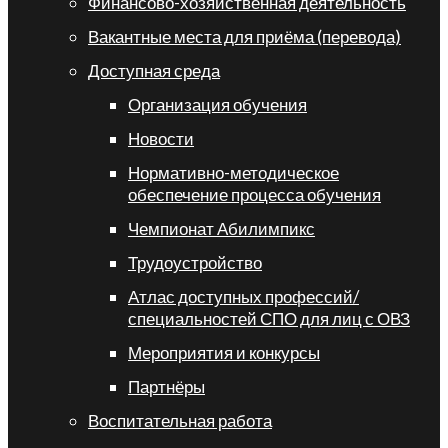
Финансово-хозяйственная деятельность
Вакантные места для приёма (перевода)
Доступная среда
Организация обучения
Новости
Нормативно-методическое
обеспечение процесса обучения
Чемпионат Абилимпикс
Трудоустройство
Атлас доступных профессий/
специальностей СПО для лиц с ОВЗ
Мероприятия и конкурсы
Партнёры
Воспитательная работа